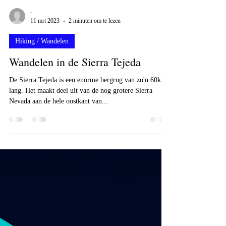
-
11 mrt 2023
2 minuten om te lezen
Hiking / Wandelen
Wandelen in de Sierra Tejeda
De Sierra Tejeda is een enorme bergrug van zo'n 60km
lang. Het maakt deel uit van de nog grotere Sierra
Nevada aan de hele oostkant van...