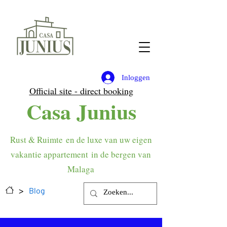
Inloggen
Official site - direct booking
Casa Junius
Rust & Ruimte
en de luxe van uw eigen
vakantie appartement
in de bergen van
Malaga
>
Blog