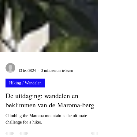
-
13 feb 2024
3 minuten om te lezen
Hiking / Wandelen
De uitdaging: wandelen en
beklimmen van de Maroma-berg