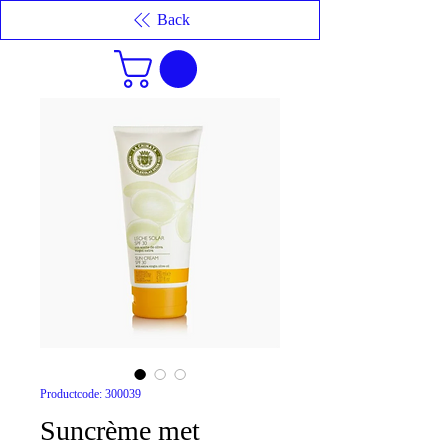
Back
Productcode: 300039
Suncrème met