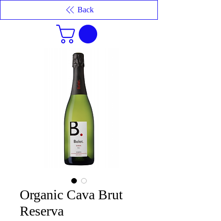
Back
Organic Cava Brut
Reserva